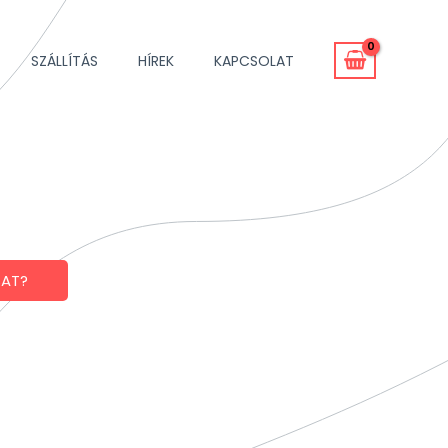
SZÁLLÍTÁS
HÍREK
KAPCSOLAT
SAT?