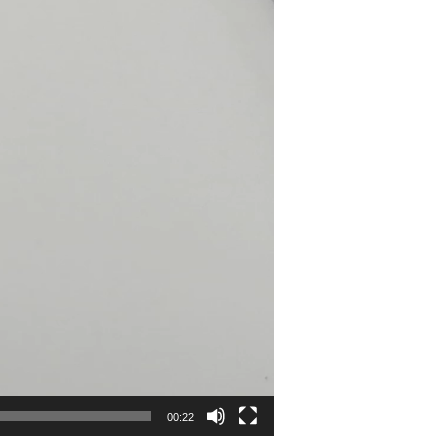
00:22