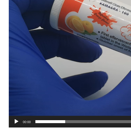
00:00