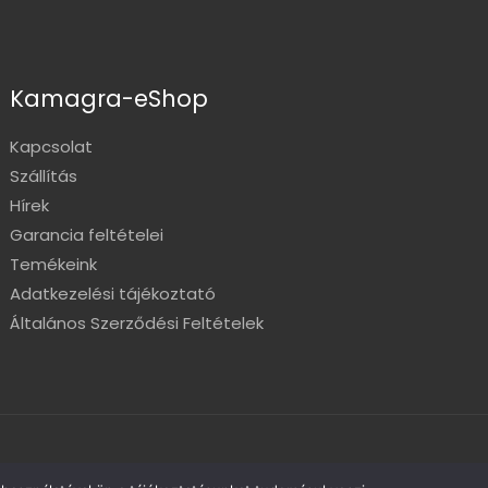
Kamagra-eShop
Kapcsolat
Szállítás
Hírek
Garancia feltételei
Temékeink
Adatkezelési tájékoztató
Általános Szerződési Feltételek