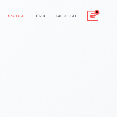
SZÁLLÍTÁS
HÍREK
KAPCSOLAT