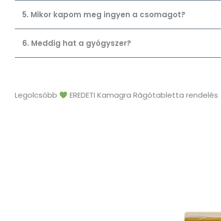
5. Mikor kapom meg ingyen a csomagot?
6. Meddig hat a gyógyszer?
Legolcsóbb
EREDETI Kamagra Rágótabletta rendelés