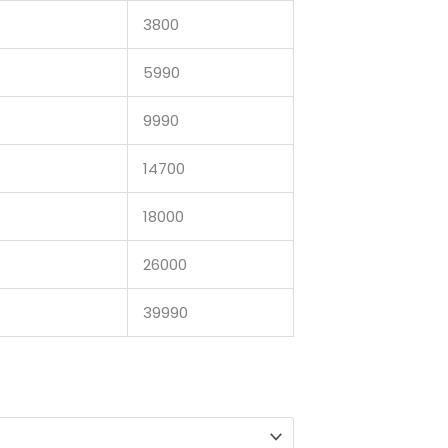
3800
5990
9990
14700
18000
26000
39990