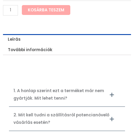
KOSÁRBA TESZEM
Leírás
További információk
1. A honlap szerint ezt a terméket már nem
gyártják. Mit lehet tenni?
2. Mit kell tudni a szállításról potencianövelő
vásárlás esetén?