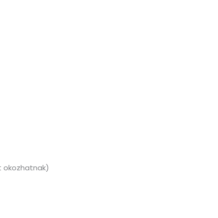
et okozhatnak)