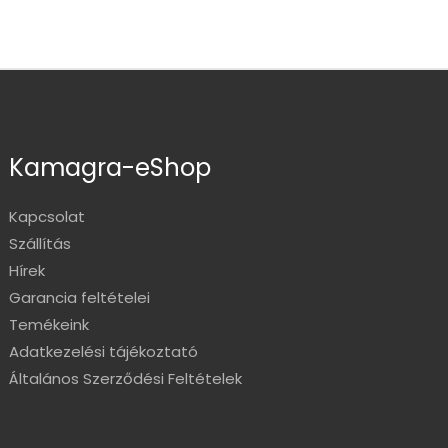
Kamagra-eShop
Kapcsolat
Szállítás
Hírek
Garancia feltételei
Temékeink
Adatkezelési tájékoztató
Általános Szerződési Feltételek