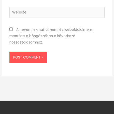
Website
A nevem, e-mail címem, és weboldalcímem
mentése a böngészőben a következő
hozzászólásomhoz.