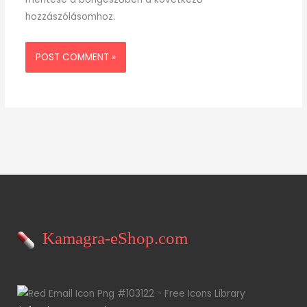
hozzászólásomhoz.
Kamagra-eShop.com